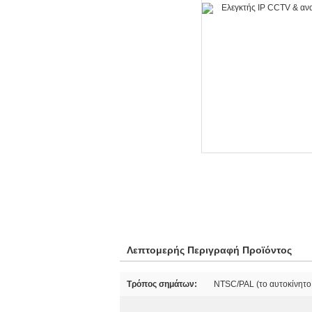
Λεπτομερής Περιγραφή Προϊόντος
Τρόπος σημάτων:
NTSC/PAL (το αυτοκίνητο