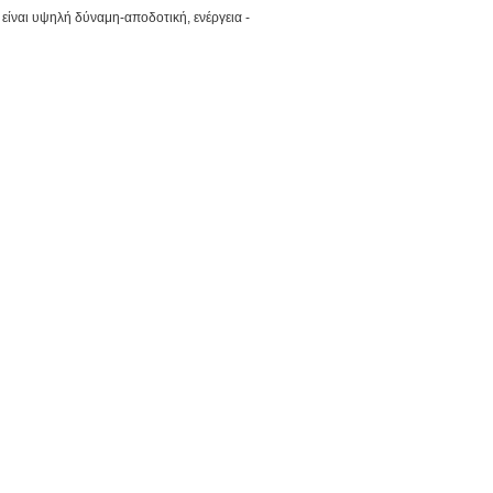
είναι υψηλή δύναμη-αποδοτική, ενέργεια -