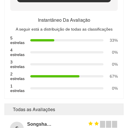
Instantâneo Da Avaliação
A seguir está a distribuição de todas as classificações
5
33%
estrelas
4
0%
estrelas
3
0%
estrelas
2
67%
estrelas
1
0%
estrelas
Todas as Avaliações
Songshang