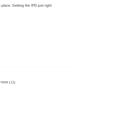
 place. Getting the IPD just right
সহায়ক (12)