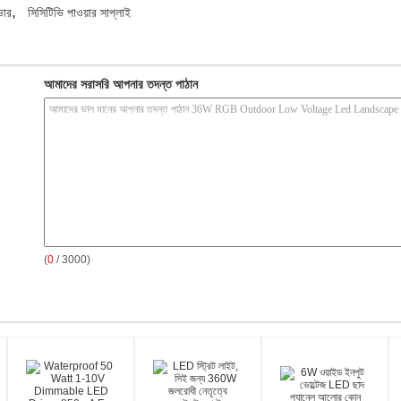
,
ভার
সিসিটিভি পাওয়ার সাপ্লাই
আমাদের সরাসরি আপনার তদন্ত পাঠান
(
0
/ 3000)