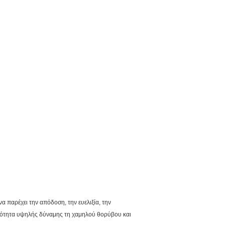
α παρέχει την απόδοση, την ευελιξία, την
νότητα υψηλής δύναμης τη χαμηλού θορύβου και