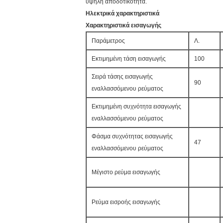
υψηλή αποδοτικότητα.
Ηλεκτρικά χαρακτηριστικά
Χαρακτηριστικά εισαγωγής
Παράμετρος
Λ.
Εκτιμημένη τάση εισαγωγής
100
Σειρά τάσης εισαγωγής
90
εναλλασσόμενου ρεύματος
Εκτιμημένη συχνότητα εισαγωγής
εναλλασσόμενου ρεύματος
Φάσμα συχνότητας εισαγωγής
47
εναλλασσόμενου ρεύματος
Μέγιστο ρεύμα εισαγωγής
Ρεύμα εισροής εισαγωγής