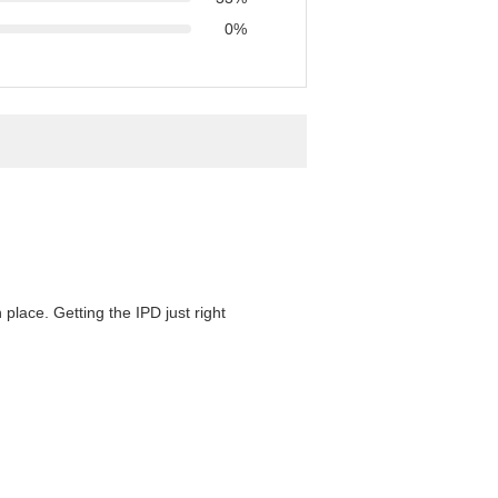
0%
 place. Getting the IPD just right