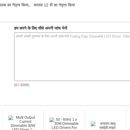
,
ालक का नेतृत्व किया
चालक 12 वी का नेतृत्व किया
हम करने के लिए सीधे अपनी जांच भेजें
(
0
/ 3000)