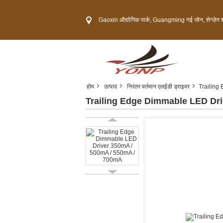
Gaoxin औद्योगिक पार्क, Guangming नई जोन, शेन्ज़ेन शहर,
होम
उत्पाद
निरंतर वर्तमान एलईडी ड्राइवर
Trailing
Trailing Edge Dimmable LED Dr