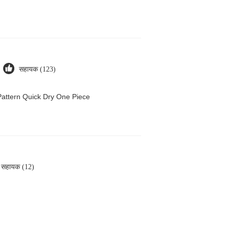
सहायक (123)
attern Quick Dry One Piece
सहायक (12)