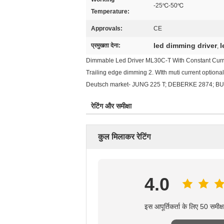
-25℃-50℃
Temperature:
Approvals:
CE
led dimming driver
l
प्रमुखता देना:
,
Dimmable Led Driver ML30C-T With Constant Curr
Trailing edge dimming 2. WIth muti current optio
Deutsch market- JUNG 225 T; DEBERKE 2874; BUSCH 
रेटिंग और समीक्षा
कुल मिलाकर रेटिंग
4.0
इस आपूर्तिकर्ता के लिए 50 समीक