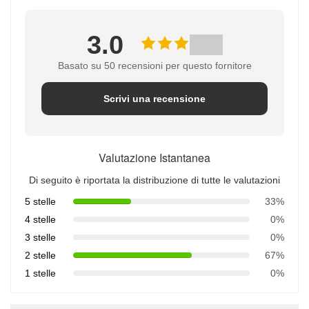
3.0
Basato su 50 recensioni per questo fornitore
Scrivi una recensione
Valutazione Istantanea
Di seguito è riportata la distribuzione di tutte le valutazioni
5 stelle
33%
4 stelle
0%
3 stelle
0%
2 stelle
67%
1 stelle
0%