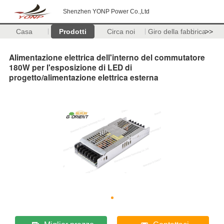
Shenzhen YONP Power Co.,Ltd
Casa
Prodotti
Circa noi
Giro della fabbrica
>>
Alimentazione elettrica dell'interno del commutatore
180W per l'esposizione di LED di
progetto/alimentazione elettrica esterna