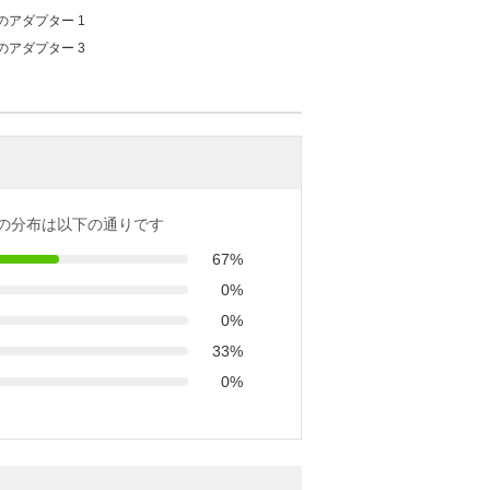
の分布は以下の通りです
67%
0%
0%
33%
0%