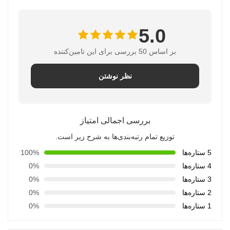
5.0
بر اساس 50 بررسی برای این تامین‌کننده
نظر نوشتن
بررسی اجمالی امتیاز
توزیع تمام رتبه‌بندی‌ها به شرح زیر است.
5 ستاره‌ها
100%
4 ستاره‌ها
0%
3 ستاره‌ها
0%
2 ستاره‌ها
0%
1 ستاره‌ها
0%