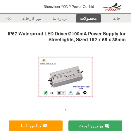
Shenzhen YONP Power Co.,Ltd
خانه
محصولات
درباره ما
تور کارخانه
>>
IP67 Waterproof LED Driver/2100mA Power Supply for
Streetlights, Sized 152 x 68 x 38mm
بهترین قیمت
تماس با ما