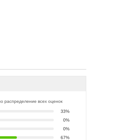
о распределение всех оценок
33%
0%
0%
67%