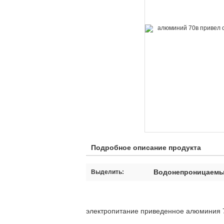
Подробное описание продукта
Водонепроницаемы
Выделить:
электропитание приведенное алюминия 7