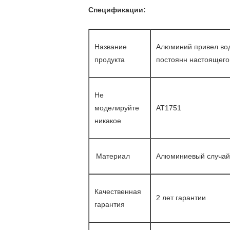
Спецификации:
Название
Алюминий привел вод
продукта
постоянн настоящего
Не
моделируйте
АТ1751
никакое
Материал
Алюминиевый случай
Качественная
2 лет гарантии
гарантия