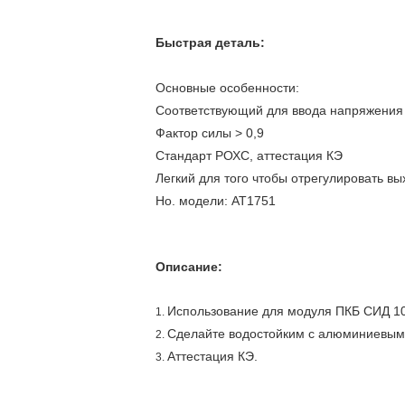
Быстрая деталь:
Основные особенности:
Соответствующий для ввода напряжения
Фактор силы > 0,9
Стандарт РОХС, аттестация КЭ
Легкий для того чтобы отрегулировать в
Но. модели: АТ1751
Описание:
Использование для модуля ПКБ СИД 10
1.
Сделайте водостойким с алюминиевым
2.
Аттестация КЭ.
3.