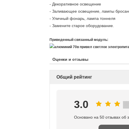
- Декоративное освещение
- Заливающее освещение, лампы броса
- Уличный фонарь, лампа тоннеля
- Замените старое оборудование.
Приведенный связанный модуль:
Оценки и отзывы
Общий рейтинг
3.0
Основано на 50 отзывах об 