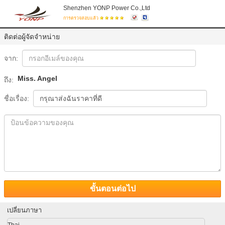
Shenzhen YONP Power Co.,Ltd
การตรวจสอบแล้ว
ติดต่อผู้จัดจำหน่าย
จาก:
Miss. Angel
ถึง:
ชื่อเรื่อง:
ขั้นตอนต่อไป
เปลี่ยนภาษา