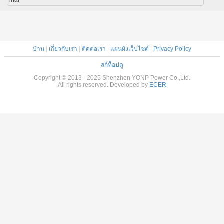
Thai
บ้าน
|
เกี่ยวกับเรา
|
ติดต่อเรา
|
แผนผังเว็บไซต์
|
Privacy Policy
สก์ท็อปดู
Copyright © 2013 - 2025 Shenzhen YONP Power Co.,Ltd.
All rights reserved. Developed by
ECER