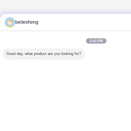
beitesheng
3:42 PM
Good day, what product are you looking for?