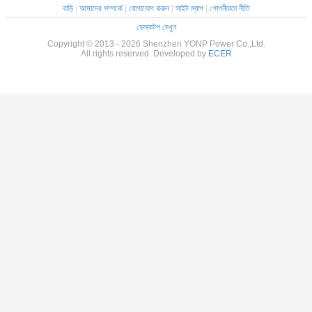
বাড়ি
|
আমাদের সম্পর্কে
|
যোগাযোগ করুন
|
সাইট ম্যাপ
|
গোপনীয়তা নীতি
ডেস্কটপ দেখুন
Copyright © 2013 - 2026 Shenzhen YONP Power Co.,Ltd.
All rights reserved. Developed by
ECER