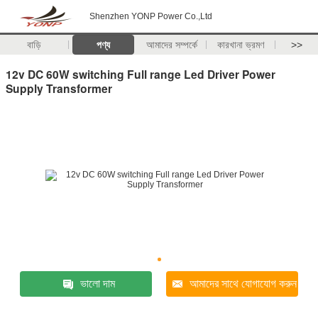
Shenzhen YONP Power Co.,Ltd
বাড়ি
পণ্য
আমাদের সম্পর্কে
কারখানা ভ্রমণ
>>
12v DC 60W switching Full range Led Driver Power
Supply Transformer
ভালো দাম
আমাদের সাথে যোগাযোগ করুন