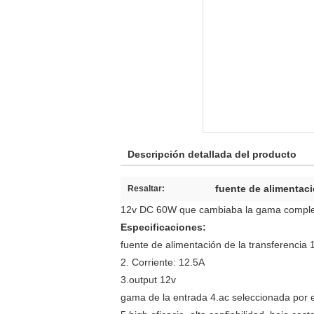
Descripción detallada del producto
fuente de alimentac
Resaltar:
12v DC 60W que cambiaba la gama completa 
Especificaciones:
fuente de alimentación de la transferencia
2. Corriente: 12.5A
3.output 12v
gama de la entrada 4.ac seleccionada por el