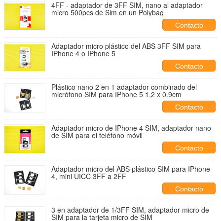
4FF - adaptador de 3FF SIM, nano al adaptador
micro 500pcs de Sim en un Polybag
Contacto
Adaptador micro plástico del ABS 3FF SIM para
IPhone 4 o IPhone 5
Contacto
Plástico nano 2 en 1 adaptador combinado del
micrófono SIM para IPhone 5 1,2 x 0.9cm
Contacto
Adaptador micro de IPhone 4 SIM, adaptador nano
de SIM para el teléfono móvil
Contacto
Adaptador micro del ABS plástico SIM para IPhone
4, mini UICC 3FF a 2FF
Contacto
3 en adaptador de 1/3FF SIM, adaptador micro de
SIM para la tarjeta micro de SIM