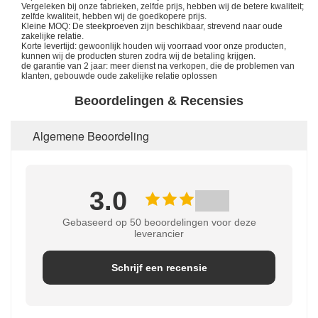
Vergeleken bij onze fabrieken, zelfde prijs, hebben wij de betere kwaliteit;
zelfde kwaliteit, hebben wij de goedkopere prijs.
Kleine MOQ: De steekproeven zijn beschikbaar, strevend naar oude
zakelijke relatie.
Korte levertijd: gewoonlijk houden wij voorraad voor onze producten,
kunnen wij de producten sturen zodra wij de betaling krijgen.
de garantie van 2 jaar: meer dienst na verkopen, die de problemen van
klanten, gebouwde oude zakelijke relatie oplossen
Beoordelingen & Recensies
Algemene Beoordeling
3.0
Gebaseerd op 50 beoordelingen voor deze
leverancier
Schrijf een recensie