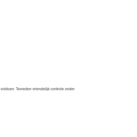
voldoen. Tevreden vriendelijk controle onder