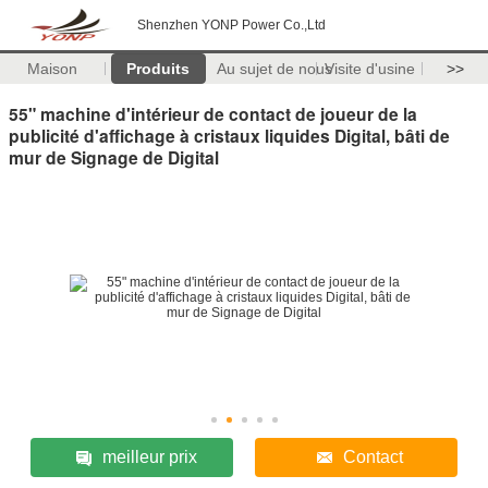
Shenzhen YONP Power Co.,Ltd
Maison
Produits
Au sujet de nous
Visite d'usine
>>
55" machine d'intérieur de contact de joueur de la
publicité d'affichage à cristaux liquides Digital, bâti de
mur de Signage de Digital
meilleur prix
Contact