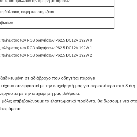
ραστές καταβάλλουν την αμοιβή μεταφορών
τη θάλασσα, σαφή υποστηρίζεται
ιβωτίων
ξειδικευμένη σε αδιάβροχο που οδηγείται παράγει
υ έχουν συνεργαστεί με την επιχείρησή μας για περισσότερο από 3 έτη.
ργαστεί με την επιχείρησή μας βαθμιαία.
 μόλις επιβεβαιώνουμε τα ελαττωματικά προϊόντα, θα δώσουμε νέα στ
άτες άμεσα.