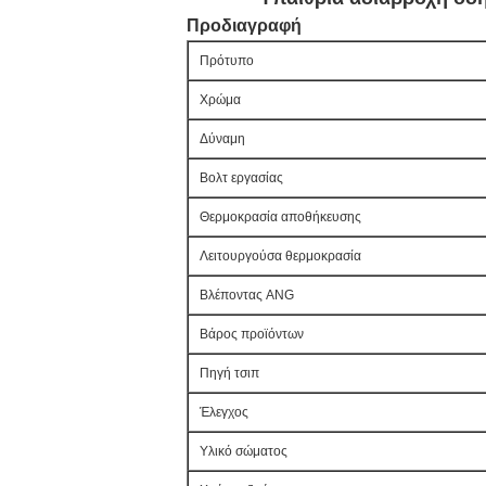
Προδιαγραφή
Πρότυπο
Χρώμα
Δύναμη
Βολτ εργασίας
Θερμοκρασία αποθήκευσης
Λειτουργούσα θερμοκρασία
Βλέποντας ANG
Βάρος προϊόντων
Πηγή τσιπ
Έλεγχος
Υλικό σώματος