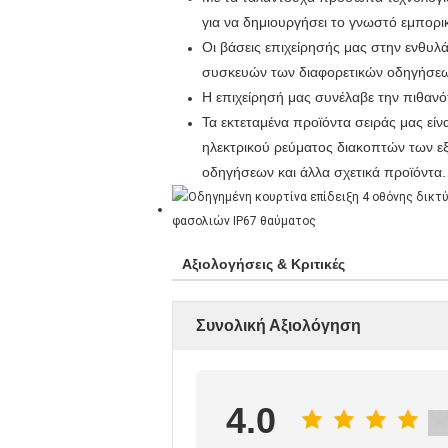
για να δημιουργήσει το γνωστό εμπορ
Οι βάσεις επιχείρησής μας στην ενθυ
συσκευών των διαφορετικών οδηγήσε
Η επιχείρησή μας συνέλαβε την πιθαν
Τα εκτεταμένα προϊόντα σειράς μας είν
ηλεκτρικού ρεύματος διακοπτών των ε
οδηγήσεων και άλλα σχετικά προϊόντα.
Αξιολογήσεις & Κριτικές
Συνολική Αξιολόγηση
4.0