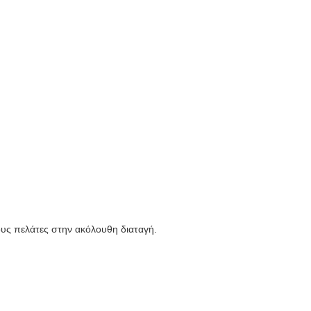
ους πελάτες στην ακόλουθη διαταγή.