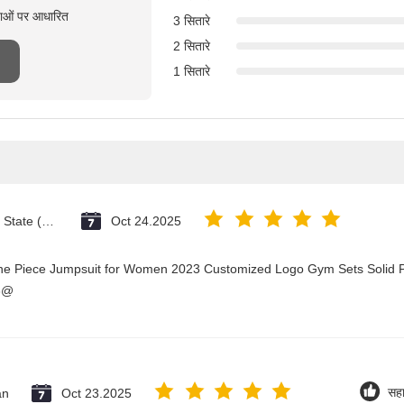
्षाओं पर आधारित
3 सितारे
2 सितारे
1 सितारे
Vatican City State (Holy See)
Oct 24.2025
One Piece Jumpsuit for Women 2023 Customized Logo Gym Sets Solid P
3@
an
Oct 23.2025
सह