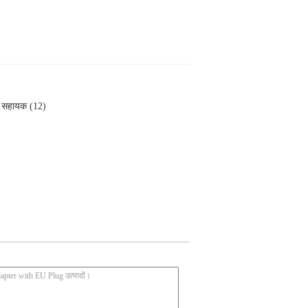
सहायक (12)