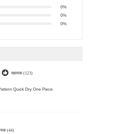
0%
0%
0%
सहायक (123)
attern Quick Dry One Piece
ायक (44)