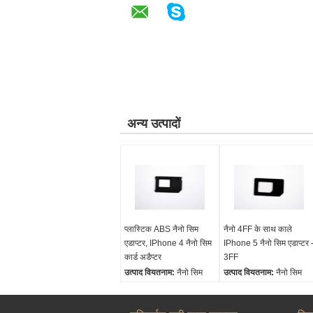
अन्य उत्पादों
प्लास्टिक ABS नैनो सिम
नैनो 4FF के साथ काले
एडाप्टर, IPhone 4 नैनो सिम
IPhone 5 नैनो सिम एडाप्टर 
कार्ड अडैप्टर
3FF
उत्पाद वियतनाम:
नैनो सिम
उत्पाद वियतनाम:
नैनो सिम
एडाप्टर, नैनो सिम अडैप्टर
एडाप्टर, नैनो सिम अडैप्टर
आकार:
1.5 x 1.2cm
आकार:
1.5 x 1.2cm