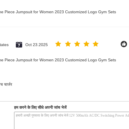
 One Piece Jumpsuit for Women 2023 Customized Logo Gym Sets
tates
Oct 23.2025
 One Piece Jumpsuit for Women 2023 Customized Logo Gym Sets
विच चार्जर
हम करने के लिए सीधे अपनी जांच भेजें