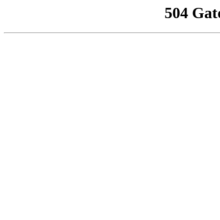
504 Gat