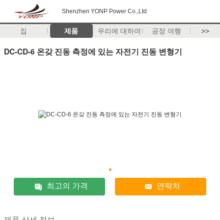
Shenzhen YONP Power Co.,Ltd
집
제품
우리에 대하여
공장 여행
>>
DC-CD-6 온갖 진동 측정에 있는 자전기 진동 변형기
최고의 가격
연락처
제품 상세 정보