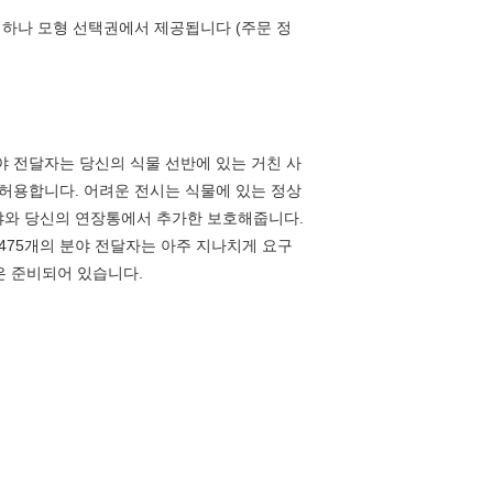
 하나 모형 선택권에서 제공됩니다 (주문 정
야 전달자는 당신의 식물 선반에 있는 거친 사
 허용합니다. 어려운 전시는 식물에 있는 정상
분야와 당신의 연장통에서 추가한 보호해줍니다.
475개의 분야 전달자는 아주 지나치게 요구
은 준비되어 있습니다.