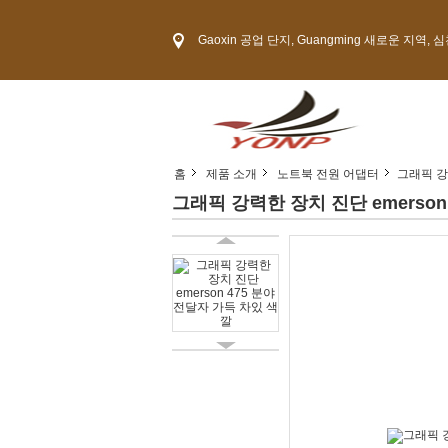
Gaoxin 공업 단지, Guangming 새로운 지역, 
홈
제품 소개
노트북 전원 어댑터
그래픽 강
그래픽 강력한 장치 진단 emerson