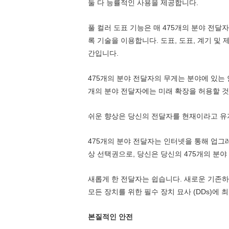
둘 다 능률적인 사용을 제공합니다.
풀 컬러 도표 기능은 매 475개의 분야 전달
록 기술을 이용합니다. 도표, 도표, 계기 및
간입니다.
475개의 분야 전달자의 무게는 분야에 있는 안
개의 분야 전달자에는 미래 확장을 허용할 것이
쉬운 향상은 당신의 전달자를 현재이라고 유
475개의 분야 전달자는 인터넷을 통해 업그
상 선택권으로, 당신은 당신의 475개의 분야
새롭게 한 전달자는 쉽습니다. 새로운 기존하는
모든 장치를 위한 필수 장치 묘사 (DDs)에
본질적인 안전