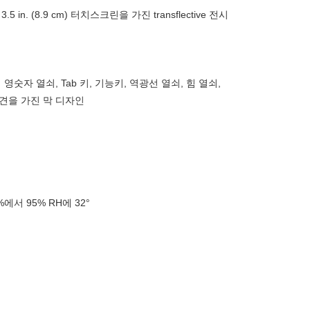
5 in. (8.9 cm) 터치스크린을 가진 transflective 전시
영숫자 열쇠, Tab 키, 기능키, 역광선 열쇠, 힘 열쇠,
의견을 가진 막 디자인
 0%에서 95% RH에 32°