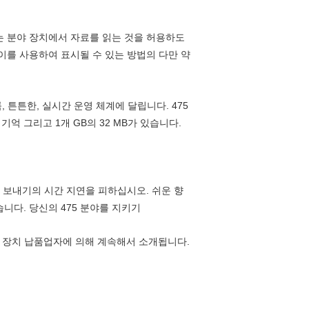
있는 분야 장치에서 자료를 읽는 것을 허용하도
레이를 사용하여 표시될 수 있는 방법의 다만 약
, 튼튼한, 실시간 운영 체계에 달립니다. 475
 그리고 1개 GB의 32 MB가 있습니다.
 보내기의 시간 지연을 피하십시오. 쉬운 향
니다. 당신의 475 분야를 지키기
신, 장치 납품업자에 의해 계속해서 소개됩니다.