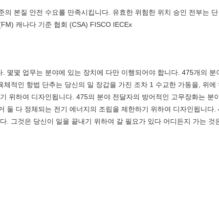
기준의 본질 안전 수요를 만족시킵니다. 유효한 위험한 위치 승인 전부는 단
FM) 캐나다 기준 협회 (CSA) FISCO IECEx
. 몇몇 업무는 분야에 있는 장치에 다만 이행되어야 합니다. 475개의 분
육체적인 항법 단추는 당신의 일 장갑을 가진 조차 1 수교한 가동을, 위에
기 위하여 디자인됩니다. 475의 분야 전달자의 방어적인 고무장화는 
주거 둘 다 정체되는 전기 에너지의 조립을 제한하기 위하여 디자인됩니다. 
다. 그것은 당신이 일을 끝내기 위하여 갈 필요가 있다 어디든지 가는 것