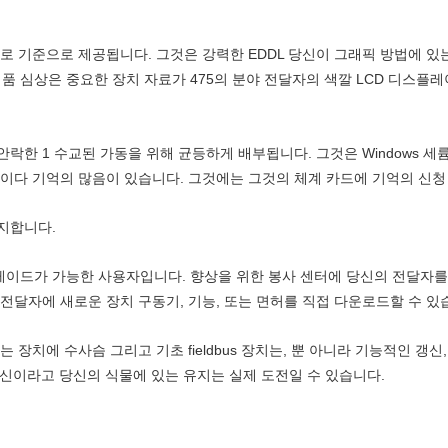
자로 기준으로 제공됩니다. 그것은 강력한 EDDL 당신이 그래픽 방법에 
 제품 심상은 중요한 장치 자료가 475의 분야 전달자의 색깔 LCD 디스플
락한 1 수교된 가동을 위해 균등하게 배부됩니다. 그것은 Windows 세륨
다 기억의 많음이 있습니다. 그것에는 그것의 체계 카드에 기억의 신청 기억
지합니다.
레이드가 가능한 사용자입니다. 향상을 위한 봉사 센터에 당신의 전달자를
 전달자에 새로운 장치 구동기, 기능, 또는 면허를 직접 다운로드할 수 있습
 장치에 수사슴 그리고 기초 fieldbus 장치는, 뿐 아니라 기능적인 갱
 최신이라고 당신의 식물에 있는 유지는 실제 도전일 수 있습니다.