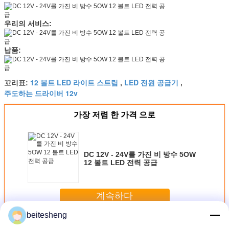
우리의 서비스:
납품:
12 볼트 LED 라이트 스트립
LED 전원 공급기
꼬리표:
,
,
주도하는 드라이버 12v
가장 저렴 한 가격 으로
DC 12V - 24V를 가진 비 방수 5OW
12 볼트 LED 전력 공급
계속하다
beitesheng
12 볼트 LED 전력 공급
더 많은 것