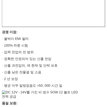
경쟁 이점:
· 붙박이 EMI 필터
· 100% 하중 시험
· 입력 전압의 전 범위
· 정확한 안정되어 있는 산출 전압
· 산출 과전압의, 에 현재 및 단락 보호
· 산출 낮은 잔물결 및 소음
· 2 년 보장
· 평균 아무 말썽없음도 >50, 000 시간 일
품질 보증: