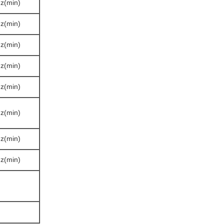
z(min)
z(min)
z(min)
z(min)
z(min)
z(min)
z(min)
z(min)