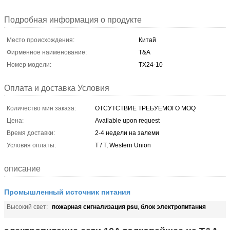
Подробная информация о продукте
Место происхождения:
Китай
Фирменное наименование:
T&A
Номер модели:
TX24-10
Оплата и доставка Условия
Количество мин заказа:
ОТСУТСТВИЕ ТРЕБУЕМОГО MOQ
Цена:
Available upon request
Время доставки:
2-4 недели на залеми
Условия оплаты:
T / T, Western Union
описание
Промышленный источник питания
пожарная сигнализация psu
блок электропитания
Высокий свет:
,