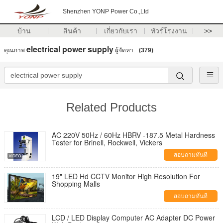
Shenzhen YONP Power Co.,Ltd
บ้าน
สินค้า
เกี่ยวกับเรา
ทัวร์โรงงาน
>>
electrical power supply
คุณภาพ
ผู้จัดหา.
(379)
Related Products
AC 220V 50Hz / 60Hz HBRV -187.5 Metal Hardness
Tester for Brinell, Rockwell, Vickers
สอบถามทันที
19" LED Hd CCTV Monitor High Resolution For
Shopping Malls
สอบถามทันที
LCD / LED Display Computer AC Adapter DC Power