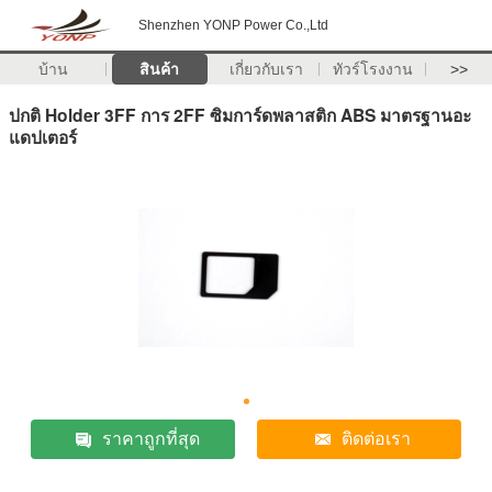
Shenzhen YONP Power Co.,Ltd
บ้าน
สินค้า
เกี่ยวกับเรา
ทัวร์โรงงาน
>>
ปกติ Holder 3FF การ 2FF ซิมการ์ดพลาสติก ABS มาตรฐานอะ
แดปเตอร์
ราคาถูกที่สุด
ติดต่อเรา