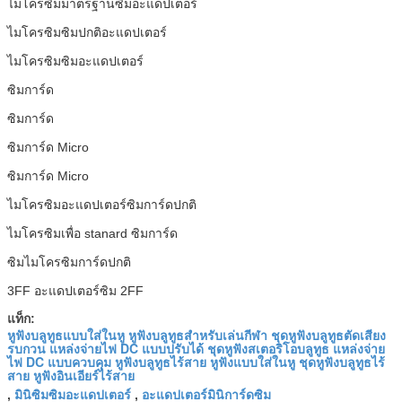
ไมโครซิมมาตรฐานซิมอะแดปเตอร์
ไมโครซิมซิมปกติอะแดปเตอร์
ไมโครซิมซิมอะแดปเตอร์
ซิมการ์ด
ซิมการ์ด
ซิมการ์ด Micro
ซิมการ์ด Micro
ไมโครซิมอะแดปเตอร์ซิมการ์ดปกติ
ไมโครซิมเพื่อ stanard ซิมการ์ด
ซิมไมโครซิมการ์ดปกติ
3FF อะแดปเตอร์ซิม 2FF
แท็ก:
หูฟังบลูทูธแบบใส่ในหู หูฟังบลูทูธสำหรับเล่นกีฬา ชุดหูฟังบลูทูธตัดเสียง
รบกวน แหล่งจ่ายไฟ DC แบบปรับได้ ชุดหูฟังสเตอริโอบลูทูธ แหล่งจ่าย
ไฟ DC แบบควบคุม หูฟังบลูทูธไร้สาย หูฟังแบบใส่ในหู ชุดหูฟังบลูทูธไร้
สาย หูฟังอินเอียร์ไร้สาย
มินิซิมซิมอะแดปเตอร์
อะแดปเตอร์มินิการ์ดซิม
,
,