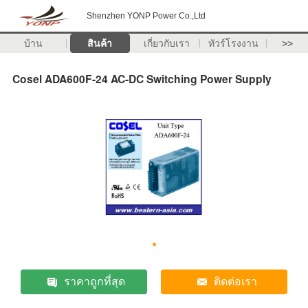
Shenzhen YONP Power Co.,Ltd
บ้าน
สินค้า
เกี่ยวกับเรา
ทัวร์โรงงาน
>>
Cosel ADA600F-24 AC-DC Switching Power Supply
ราคาถูกที่สุด
ติดต่อเรา