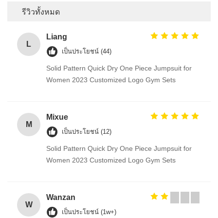
รีวิวทั้งหมด
Liang
L
เป็นประโยชน์ (44)
Solid Pattern Quick Dry One Piece Jumpsuit for
Women 2023 Customized Logo Gym Sets
Mixue
M
เป็นประโยชน์ (12)
Solid Pattern Quick Dry One Piece Jumpsuit for
Women 2023 Customized Logo Gym Sets
Wanzan
W
เป็นประโยชน์ (1w+)