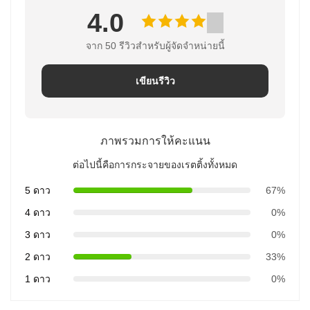
4.0
จาก 50 รีวิวสําหรับผู้จัดจําหน่ายนี้
เขียนรีวิว
ภาพรวมการให้คะแนน
ต่อไปนี้คือการกระจายของเรตติ้งทั้งหมด
5 ดาว
67%
4 ดาว
0%
3 ดาว
0%
2 ดาว
33%
1 ดาว
0%