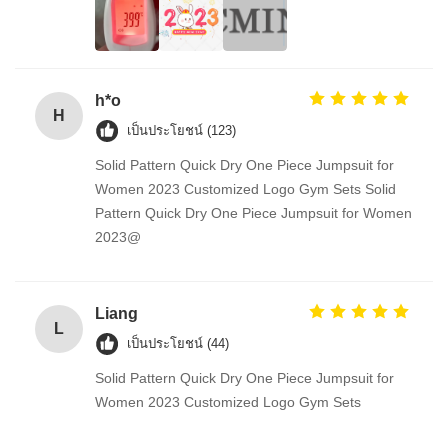
h*o
H
เป็นประโยชน์ (123)
Solid Pattern Quick Dry One Piece Jumpsuit for
Women 2023 Customized Logo Gym Sets Solid
Pattern Quick Dry One Piece Jumpsuit for Women
2023@
Liang
L
เป็นประโยชน์ (44)
Solid Pattern Quick Dry One Piece Jumpsuit for
Women 2023 Customized Logo Gym Sets