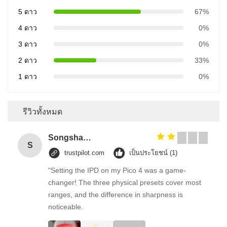
5 ดาว
67%
4 ดาว
0%
3 ดาว
0%
2 ดาว
33%
1 ดาว
0%
รีวิวทั้งหมด
Songshang
S
trustpilot.com
เป็นประโยชน์ (1)
"Setting the IPD on my Pico 4 was a game-
changer! The three physical presets cover most
ranges, and the difference in sharpness is
noticeable.