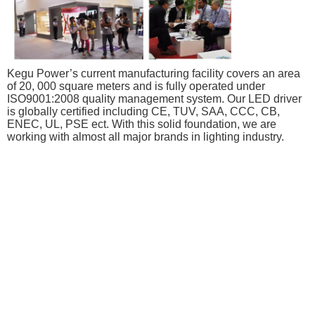
Kegu Power’s current manufacturing facility covers an area
of 20, 000 square meters and is fully operated under
ISO9001:2008 quality management system. Our LED driver
is globally certified including CE, TUV, SAA, CCC, CB,
ENEC, UL, PSE ect. With this solid foundation, we are
working with almost all major brands in lighting industry.