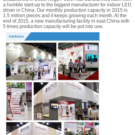
a humble start-up to the biggest manufacturer for indoor LED
driver in China. Our monthly production capacity in 2015 is
1.5 million pieces and it keeps growing each month. At the
end of 2015, a new manufacturing facility in east China with
5 times production capacity will be put into use.