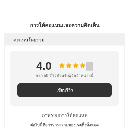
การให้คะแนนและความคิดเห็น
คะแนนโดยรวม
4.0
จาก 50 รีวิวสําหรับผู้จัดจําหน่ายนี้
เขียนรีวิว
ภาพรวมการให้คะแนน
ต่อไปนี้คือการกระจายของเรตติ้งทั้งหมด