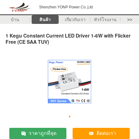
Shenzhen YONP Power Co.,Ltd
บ้าน
สินค้า
เกี่ยวกับเรา
ทัวร์โรงงาน
>>
1 Kegu Constant Current LED Driver 1-6W with Flicker
Free (CE SAA TUV)
ราคาถูกที่สุด
ติดต่อเรา