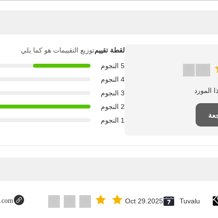
لقطة تقييم
توزيع التقييمات هو كما يلي
5 النجوم
4 النجوم
3 النجوم
2 النجوم
عة
1 النجوم
t.com
Oct 29.2025
Tuvalu