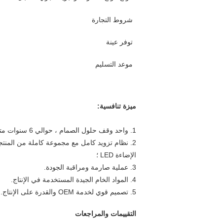
شروط التجارة
توفر عينة
موعد التسليم
ميزة تنافسية:
1. واحد وقف حلول الصمام ، حوالي 6 سنوات متخصصة في صناعة الصمام عالية الطاقة ؛
الإضاءة LED ؛
3. عملية صارمة ومراقبة الجودة.
4. المواد الخام الجيدة المستخدمة في الإنتاج.
5. تصميم قوي لخدمة OEM والقدرة على الإنتاج.
التقييمات والمراجعات