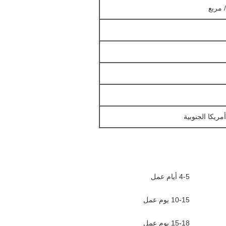
أمريكا الجنوبية
4-5 أيام عمل
10-15 يوم عمل
15-18 يوم عمل