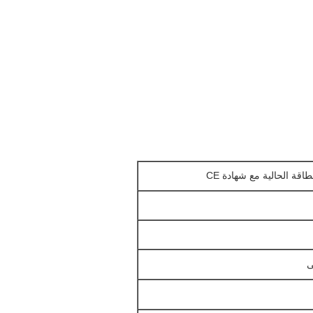
اقة الحالية مع شهادة CE