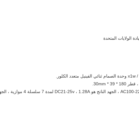
دة الولايات المتحدة