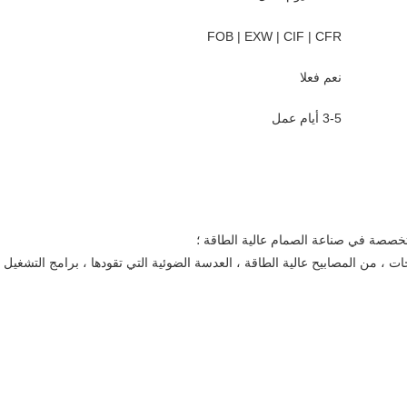
FOB | EXW | CIF | CFR
نعم فعلا
3-5 أيام عمل