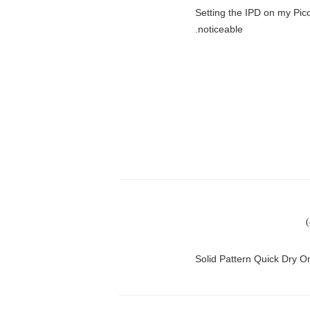
"Setting the IPD on my Pi
noticeable.
Solid Pattern Quick Dry