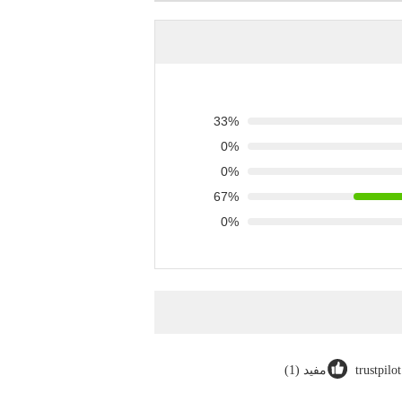
33%
0%
0%
67%
0%
trustpilo
مفيد (1)