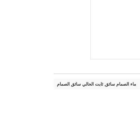
ماء الصمام سائق
ثابت الحالي سائق الصمام
,