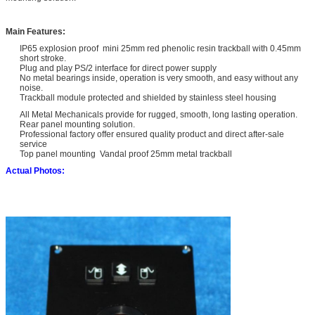
Main Features:
IP65 explosion proof mini 25mm red phenolic resin trackball with 0.45mm
short stroke.
Plug and play PS/2 interface for direct power supply
No metal bearings inside, operation is very smooth, and easy without any
noise.
Trackball module protected and shielded by stainless steel housing
All Metal Mechanicals provide for rugged, smooth, long lasting operation.
Rear panel mounting solution.
Professional factory offer ensured quality product and direct after-sale
service
Top panel mounting Vandal proof 25mm metal trackball
Actual Photos: