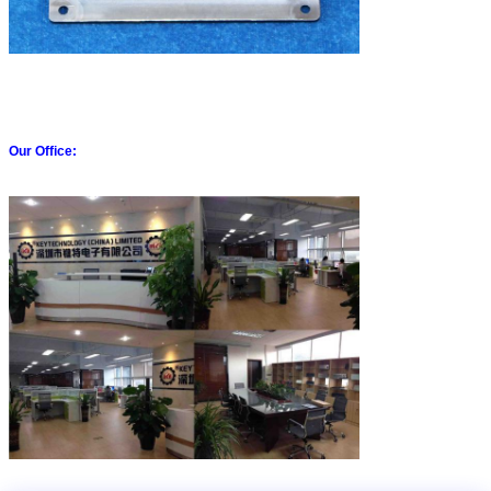
Our Office: