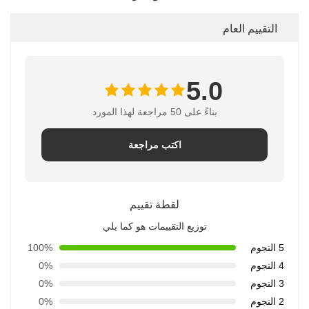
التقييم العام
5.0
بناءً على 50 مراجعة لهذا المورد
اكتب مراجعة
لقطة تقييم
توزيع التقييمات هو كما يلي
5 النجوم
100%
4 النجوم
0%
3 النجوم
0%
2 النجوم
0%