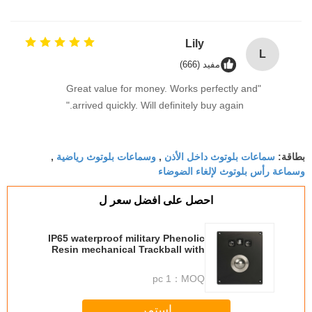
Lily
L
مفيد (666)
"Great value for money. Works perfectly and
arrived quickly. Will definitely buy again."
سماعات بلوتوث داخل الأذن
وسماعات بلوتوث رياضية
بطاقة:
,
,
وسماعة رأس بلوتوث لإلغاء الضوضاء
احصل على افضل سعر ل
IP65 waterproof military Phenolic
Resin mechanical Trackball with
3 mouse buttons
1 pc
MOQ：
استمر