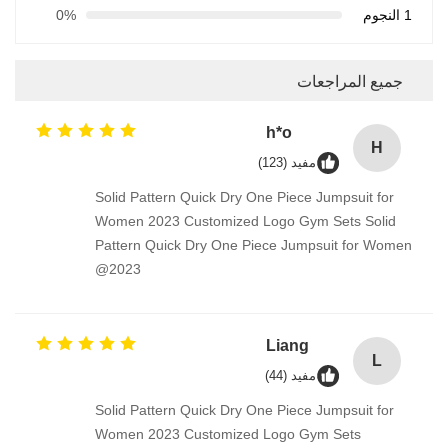
1 النجوم
0%
جميع المراجعات
h*o
H
مفيد (123)
Solid Pattern Quick Dry One Piece Jumpsuit for
Women 2023 Customized Logo Gym Sets Solid
Pattern Quick Dry One Piece Jumpsuit for Women
2023@
Liang
L
مفيد (44)
Solid Pattern Quick Dry One Piece Jumpsuit for
Women 2023 Customized Logo Gym Sets