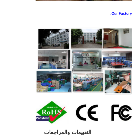
Our Factory:
التقييمات والمراجعات