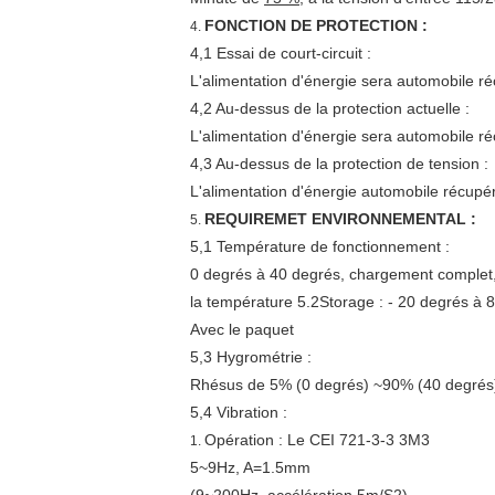
FONCTION DE PROTECTION :
4.
4,1 Essai de court-circuit :
L'alimentation d'énergie sera automobile ré
4,2 Au-dessus de la protection actuelle :
L'alimentation d'énergie sera automobile r
4,3 Au-dessus de la protection de tension :
L'alimentation d'énergie automobile récup
REQUIREMET ENVIRONNEMENTAL :
5.
5,1 Température de fonctionnement :
0 degrés à 40 degrés, chargement complet
la température 5.2Storage : - 20 degrés à 
Avec le paquet
5,3 Hygrométrie :
Rhésus de 5% (0 degrés) ~90% (40 degrés)
5,4 Vibration :
Opération : Le CEI 721-3-3 3M3
1.
5~9Hz, A=1.5mm