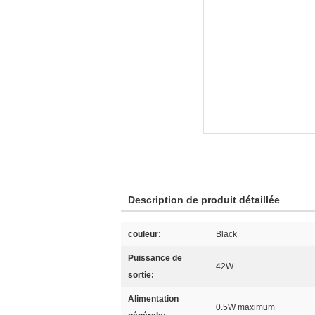
Description de produit détaillée
couleur:
Black
Puissance de
42W
sortie:
Alimentation
0.5W maximum