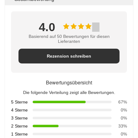
4.0
Basierend auf 50 Bewertungen für diesen
Lieferanten
Rezension schreiben
Bewertungsübersicht
Die folgende Verteilung zeigt alle Bewertungen.
5 Sterne
67%
4 Sterne
0%
3 Sterne
0%
2 Sterne
33%
1 Sterne
0%