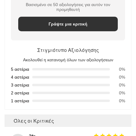
Βασισμένο σε 50 αξιολογήσεις για αυτόν τον
προμηθευτή
Γράψτε μια κριτική
Στιγμιότυπο Αξιολόγησης
Ακολουθεί η κατανομή όλων των αξιολογήσεων
5 αστέρια
0%
4 αστέρια
0%
3 αστέρια
0%
2 αστέρια
0%
1 αστέρια
0%
Όλες οι Κριτικές