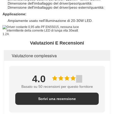
Dimensione dell'imballaggio del driver/peso/quantità:
Dimensione dell'imballaggio del driver/peso esterni/quantità:
Applicazione:
Ampiamente usato nell'illuminazione di 20-30W LED.
Valutazioni E Recensioni
Valutazione complessiva
4.0
Basato su 50 recensioni per questo fornitore
Scrivi una recensione