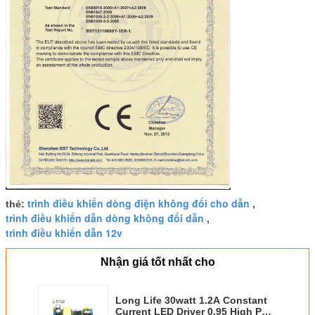
trình điều khiển dòng điện không đổi cho dẫn
thẻ:
,
trình điều khiển dẫn dòng không đổi dẫn
,
trình điều khiển dẫn 12v
Nhận giá tốt nhất cho
Long Life 30watt 1.2A Constant
Current LED Driver 0.95 High PF