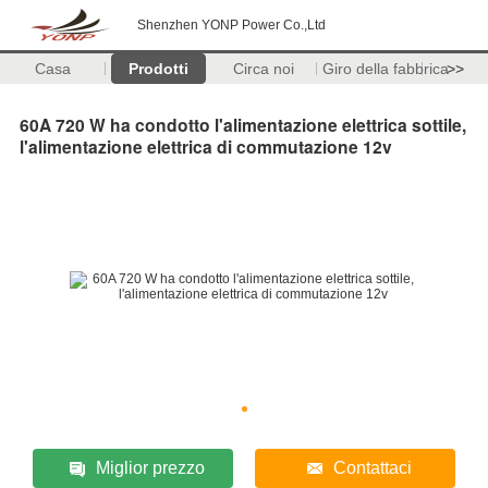
Shenzhen YONP Power Co.,Ltd
Casa
Prodotti
Circa noi
Giro della fabbrica
>>
60A 720 W ha condotto l'alimentazione elettrica sottile,
l'alimentazione elettrica di commutazione 12v
Miglior prezzo
Contattaci