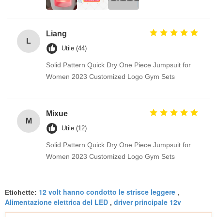
Liang
L
Utile (44)
Solid Pattern Quick Dry One Piece Jumpsuit for
Women 2023 Customized Logo Gym Sets
Mixue
M
Utile (12)
Solid Pattern Quick Dry One Piece Jumpsuit for
Women 2023 Customized Logo Gym Sets
12 volt hanno condotto le strisce leggere
Etichette:
,
Alimentazione elettrica del LED
driver principale 12v
,