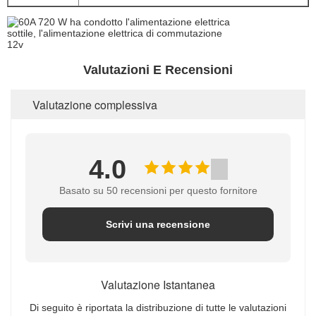
Valutazioni E Recensioni
Valutazione complessiva
4.0
Basato su 50 recensioni per questo fornitore
Scrivi una recensione
Valutazione Istantanea
Di seguito è riportata la distribuzione di tutte le valutazioni