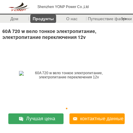
Shenzhen YONP Power Co.,Ltd
Дом
Продукты
О нас
Путешествие фабрики
>>
60A 720 w вело тонкое электропитание,
электропитание переключения 12v
Лучшая цена
контактные данные