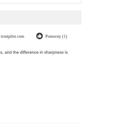
trustpilot.com
Pomocny (1)
, and the difference in sharpness is