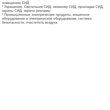
освещению СИД
* Украшение: Светильник СИД, люминер СИД, прокладки СИД,
экраны СИД, экраны рекламы
* Промышленные электрические продукты, машинное
оборудование и электрическое оборудование, система
безопасности, очиститель воздуха