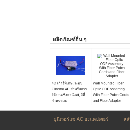
ผลิตภัณฑ์อื่น ๆ
4D เก้าอี้พิเศษ, ระบบ
Wall Mounted Fiber
Cinema 4D สำหรับการ
Optic ODF Assembly
ใช้งานเชิงพาณิชย์, สีที่
With Fiber Patch Cords
กำหนดเอง
and Fiber Adapter
ยูนิเวอร์แซ AC อะแดปเตอร์
สล