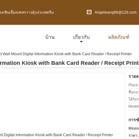
องเซินเจิ้มณฑลกวางตุ้งประเทศจีน
Angelwang66@126.com
บ้าน
เกี่ยวกับ
ผลิตภัณฑ์
 Wall Mount Digital Information Kiosk with Bank Card Reader / Receipt Printer
rmation Kiosk with Bank Card Reader / Receipt Print
รายละ
Place 
ชื่อแบ
ได้รับ
Model
การช
Minim
ราคา: