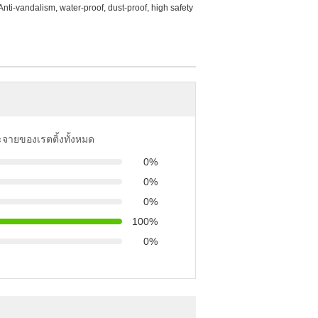
ti-vandalism, water-proof, dust-proof, high safety
ะจายของเรตติ้งทั้งหมด
0%
0%
0%
100%
0%