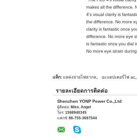
makes all the difference. 
4's visual clarity is fanta
the difference. No more ey
clarity is fantastic once 
difference. No more eye st
is fantastic once you dial
No more eye strain during 
,
,
แท็ก:
แหล่งจ่ายไฟสากล
อะแดปเตอร์ไฟ ac
รายละเอียดการติดต่อ
Shenzhen YONP Power Co.,Ltd
ผู้ติดต่อ:
Miss. Angel
โทร:
1598940345
แฟกซ์:
86-755-3697544