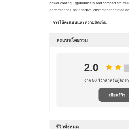
power coating Ergonomically and compact structure,
performance Cost-effective, customer orientated d
การให้คะแนนและความคิดเห็น
คะแนนโดยรวม
2.0
จาก 50 รีวิวสําหรับผู้จัดจํ
เขียนรีวิว
รีวิวทั้งหมด