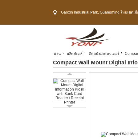
Gaoxin Industrial Park, Guangming ใหม่เขตเมื
บ้าน
ผลิตภัณฑ์
ติดผนังอะแดปเตอร์
Compact
Compact Wall Mount Digital Info