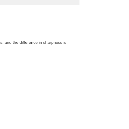
, and the difference in sharpness is