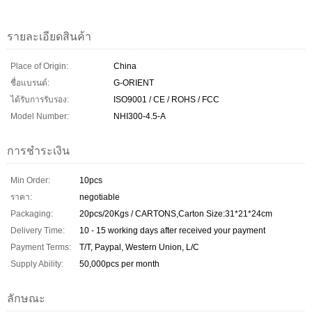
รายละเอียดสินค้า
Place of Origin:
China
ชื่อแบรนด์:
G-ORIENT
ได้รับการรับรอง:
ISO9001 / CE / ROHS / FCC
Model Number:
NHI300-4.5-A
การชำระเงิน
Min Order:
10pcs
ราคา:
negotiable
Packaging:
20pcs/20Kgs / CARTONS,Carton Size:31*21*24cm
Delivery Time:
10 - 15 working days after received your payment
Payment Terms:
T/T, Paypal, Western Union, L/C
Supply Ability:
50,000pcs per month
ลักษณะ