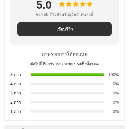
5.0
จาก 50 รีวิวสําหรับผู้จัดจําหน่ายนี้
เขียนรีวิว
ภาพรวมการให้คะแนน
ต่อไปนี้คือการกระจายของเรตติ้งทั้งหมด
5 ดาว
100%
4 ดาว
0%
3 ดาว
0%
2 ดาว
0%
1 ดาว
0%