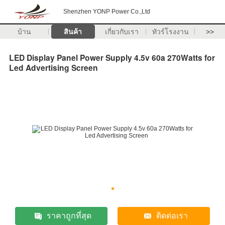
Shenzhen YONP Power Co.,Ltd
บ้าน
สินค้า
เกี่ยวกับเรา
ทัวร์โรงงาน
>>
LED Display Panel Power Supply 4.5v 60a 270Watts for
Led Advertising Screen
ราคาถูกที่สุด
ติดต่อเรา