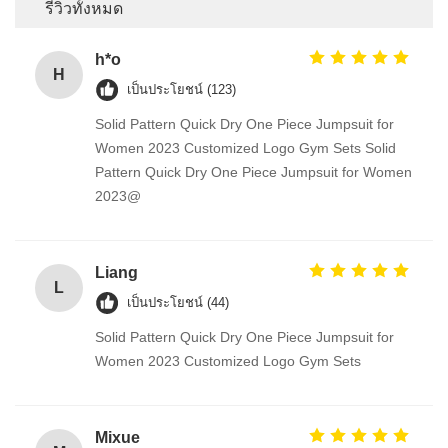
รีวิวทั้งหมด
h*o
H
เป็นประโยชน์ (123)
Solid Pattern Quick Dry One Piece Jumpsuit for
Women 2023 Customized Logo Gym Sets Solid
Pattern Quick Dry One Piece Jumpsuit for Women
2023@
Liang
L
เป็นประโยชน์ (44)
Solid Pattern Quick Dry One Piece Jumpsuit for
Women 2023 Customized Logo Gym Sets
Mixue