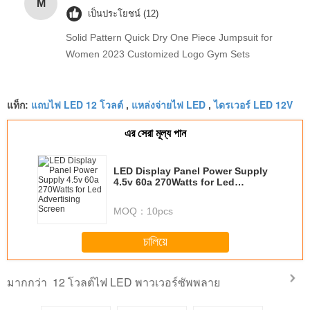
M
เป็นประโยชน์ (12)
Solid Pattern Quick Dry One Piece Jumpsuit for
Women 2023 Customized Logo Gym Sets
แถบไฟ LED 12 โวลต์
แหล่งจ่ายไฟ LED
ไดรเวอร์ LED 12V
แท็ก:
,
,
এর সেরা মূল্য পান
LED Display Panel Power Supply
4.5v 60a 270Watts for Led
Advertising Screen
MOQ：
10pcs
চালিয়ে
12 โวลต์ไฟ LED พาวเวอร์ซัพพลาย
มากกว่า