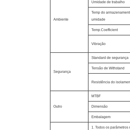
Umidade de trabalho
Temp do armazenamento
Ambiente
umidade
Temp.Coefficient
Vibração
Standard de segurança
Tensão de Withstand
Segurança
Resistência do isolamen
MTBF
Outro
Dimensão
Embalagem
1. Todos os parâmetros