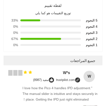
لقطة تقييم
توزيع التقييمات هو كما يلي
5 النجوم
33%
4 النجوم
0%
3 النجوم
0%
2 النجوم
67%
1 النجوم
0%
جميع المراجعات
W*s
W
trustpilot.com
مفيد (8987)
"I love how the Pico 4 handles IPD adjustment.
The manual slider is intuitive and stays securely in
place. Getting the IPD just right eliminated！