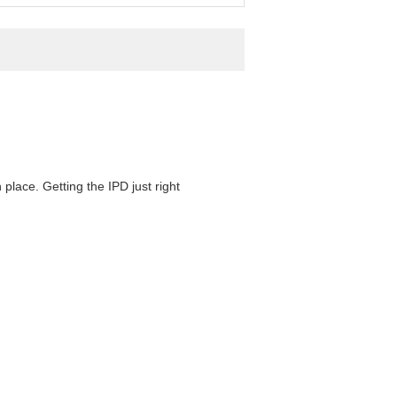
 place. Getting the IPD just right