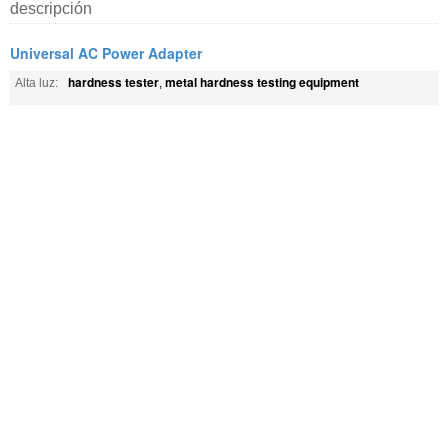
descripción
Universal AC Power Adapter
hardness tester
metal hardness testing equipment
Alta luz:
,