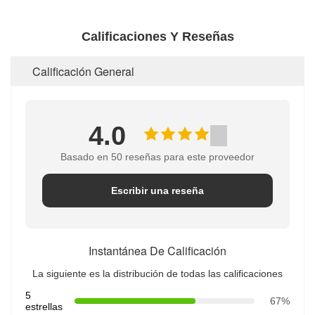
Calificaciones Y Reseñas
Calificación General
4.0
Basado en 50 reseñas para este proveedor
Escribir una reseña
Instantánea De Calificación
La siguiente es la distribución de todas las calificaciones
5
67%
estrellas