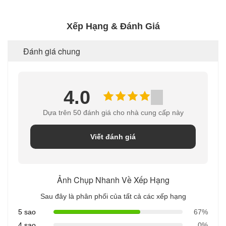
Xếp Hạng & Đánh Giá
Đánh giá chung
4.0
Dựa trên 50 đánh giá cho nhà cung cấp này
Viết đánh giá
Ảnh Chụp Nhanh Về Xếp Hạng
Sau đây là phân phối của tất cả các xếp hạng
5 sao
67%
4 sao
0%