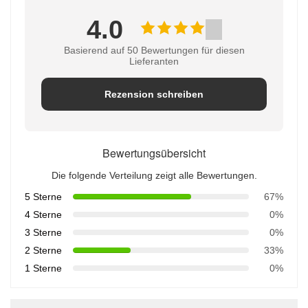
4.0
Basierend auf 50 Bewertungen für diesen
Lieferanten
Rezension schreiben
Bewertungsübersicht
Die folgende Verteilung zeigt alle Bewertungen.
5 Sterne
67%
4 Sterne
0%
3 Sterne
0%
2 Sterne
33%
1 Sterne
0%