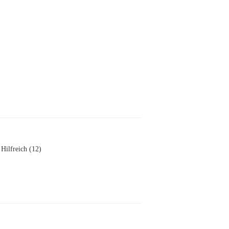
Hilfreich (12)